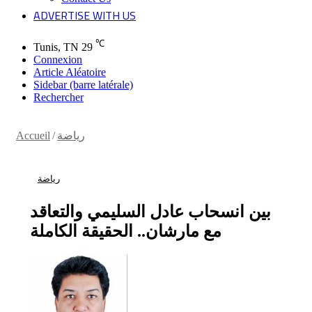
ADVERTISE WITH US
℃
Tunis, TN
29
Connexion
Article Aléatoire
Sidebar (barre latérale)
Rechercher
رياضة
/
Accueil
رياضة
بين انسحاب عادل السليمي والتعاقد
مع مارشان.. الحقيقة الكاملة