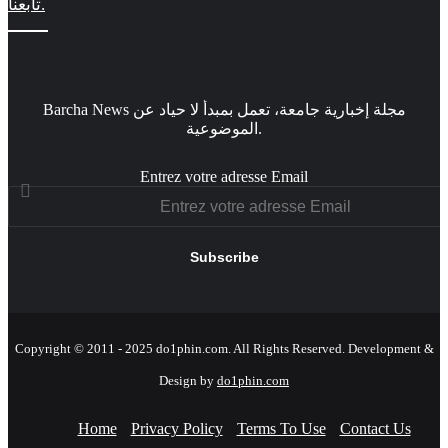
تابعنا.
Barcha News مجلة إخبارية جامعة، تعمل بمبدأ لا حياد عن
الموضوعية.
Entrez votre adresse Email
Copyright © 2011 - 2025 do1phin.com. All Rights Reserved. Development &
Design by
do1phin.com
Home
Privacy Policy
Terms To Use
Contact Us