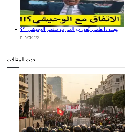
يوسف العلمي يتّفق مع المدرب منتصر الوحيشي..؟؟
15/05/2022
أحدث المقالات