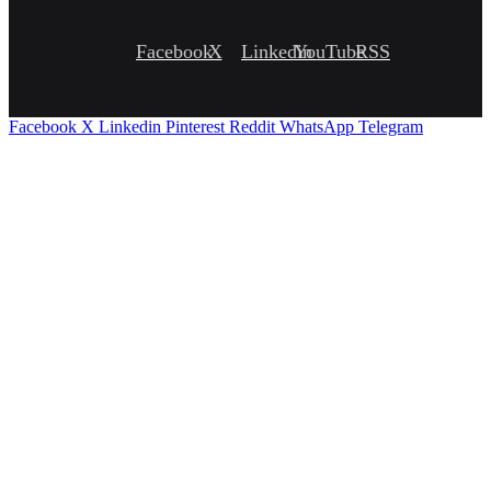
Facebook
X
Linkedin
YouTube
RSS
Facebook
X
Linkedin
Pinterest
Reddit
WhatsApp
Telegram