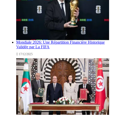
Mondiale 2026: Une Répartition Financière Historique
Validée par La FIFA
17/12/2025