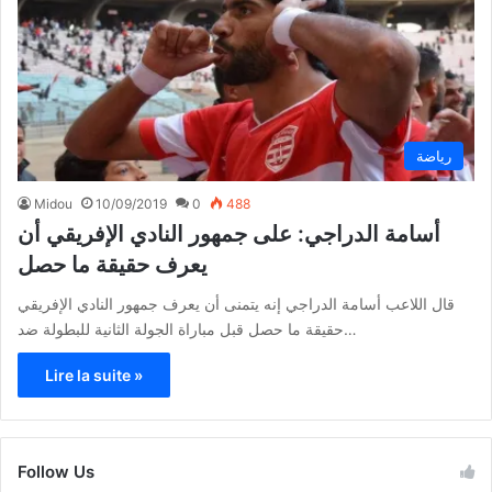
رياضة
Midou
10/09/2019
0
488
أسامة الدراجي: على جمهور النادي الإفريقي أن
يعرف حقيقة ما حصل
قال اللاعب أسامة الدراجي إنه يتمنى أن يعرف جمهور النادي الإفريقي
حقيقة ما حصل قبل مباراة الجولة الثانية للبطولة ضد…
Lire la suite »
Follow Us