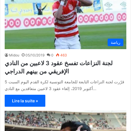
رياضة
Midou
05/10/2019
0
463
لجنة النزاعات تفسخ عقود 3 لاعبين من النادي
الإفريقي من بينهم الدراجي
قرّرت لجنة النزاعات التابعة للجامعة التونسية لكرة القدم اليوم السبت 5
أكتوبر 2019، إلغاء عقود 3 لاعبين متعاقدين مع النادي…
Lire la suite »