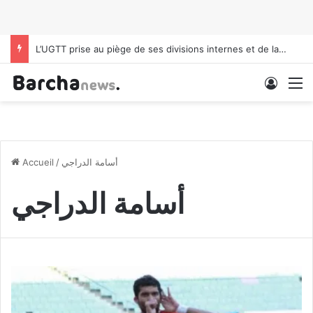
L’UGTT prise au piège de ses divisions internes et de la pression politique
Conne
M
أسامة الدراجي
/
Accueil
أسامة الدراجي