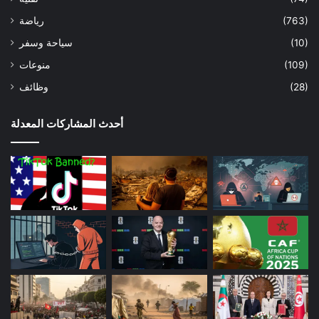
(763)
رياضة
(10)
سياحة وسفر
(109)
منوعات
(28)
وظائف
أحدث المشاركات المعدلة