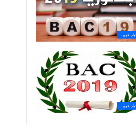
بار عربية
بار عربية