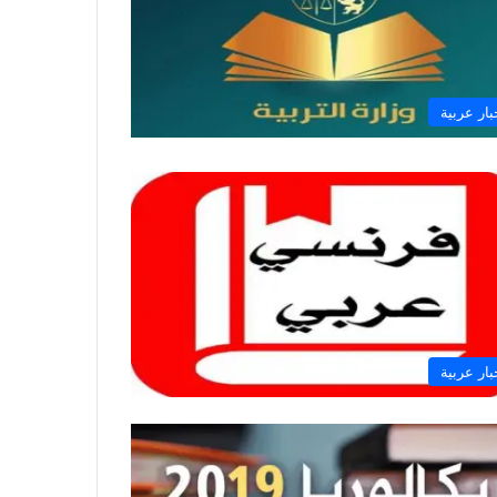
بار عربية
بار عربية