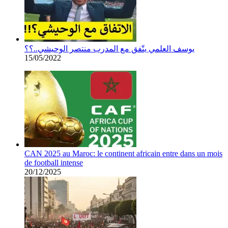
يوسف العلمي يتّفق مع المدرب منتصر الوحيشي..؟؟
15/05/2022
CAN 2025 au Maroc: le continent africain entre dans un mois
de football intense
20/12/2025