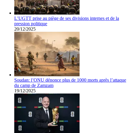
L’UGTT prise au piège de ses divisions internes et de la
pression politique
20/12/2025
Soudan: l’ONU dénonce plus de 1000 morts après l’attaque
du camp de Zamzam
19/12/2025