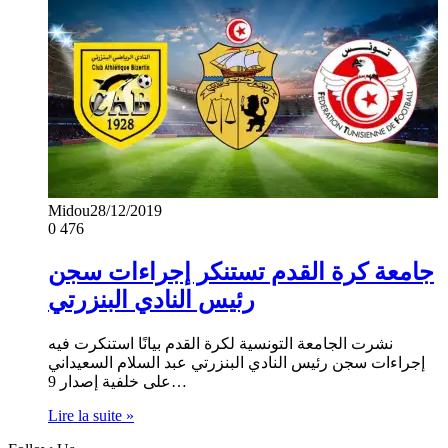
Midou
28/12/2019
0
476
جامعة كرة القدم تستنكر إجراءات سجن
رئيس النادي البنزرتي
نشرت الجامعة التونسية لكرة القدم بيانًا استنكرت فيه
إجراءات سجن رئيس النادي البنزرتي عبد السلام السعيداني
على خلفية إصدار 9…
Lire la suite »