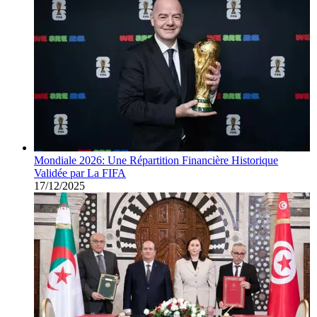
Mondiale 2026: Une Répartition Financière Historique
Validée par La FIFA
17/12/2025