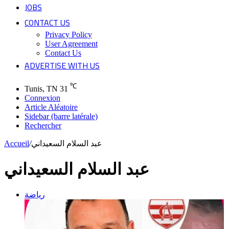
JOBS
CONTACT US
Privacy Policy
User Agreement
Contact Us
ADVERTISE WITH US
℃
Tunis, TN
31
Connexion
Article Aléatoire
Sidebar (barre latérale)
Rechercher
Accueil
/
عبد السلام السعيداني
عبد السلام السعيداني
رياضة