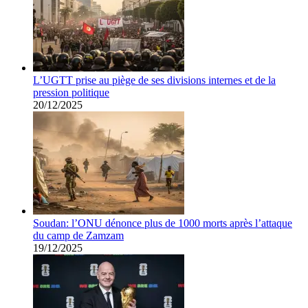
L’UGTT prise au piège de ses divisions internes et de la
pression politique
20/12/2025
Soudan: l’ONU dénonce plus de 1000 morts après l’attaque
du camp de Zamzam
19/12/2025