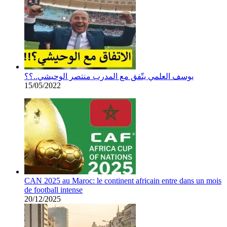
يوسف العلمي يتّفق مع المدرب منتصر الوحيشي..؟؟
15/05/2022
CAN 2025 au Maroc: le continent africain entre dans un mois
de football intense
20/12/2025