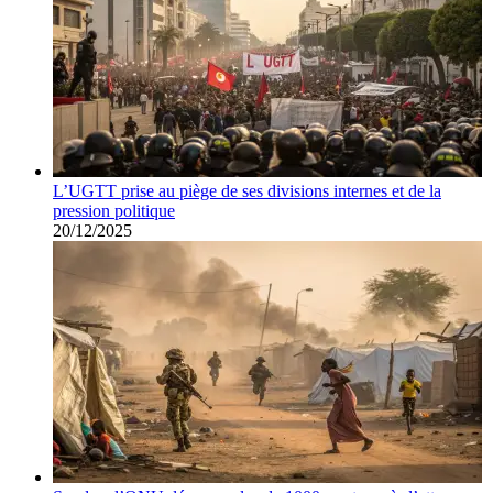
L’UGTT prise au piège de ses divisions internes et de la
pression politique
20/12/2025