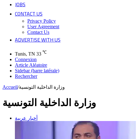
JOBS
CONTACT US
Privacy Policy
User Agreement
Contact Us
ADVERTISE WITH US
℃
Tunis, TN
33
Connexion
Article Aléatoire
Sidebar (barre latérale)
Rechercher
Accueil
/
وزارة الداخلية التونسية
وزارة الداخلية التونسية
أخبار عربية