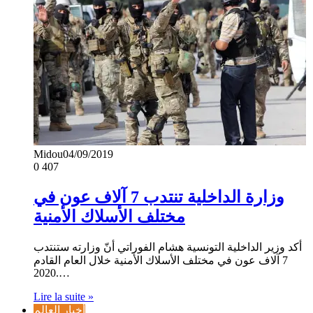
Midou
04/09/2019
0
407
وزارة الداخلية تنتدب 7 آلاف عون في
مختلف الأسلاك الأمنية
أكد وزير الداخلية التونسية هشام الفوراتي أنّ وزارته ستنتدب
7 آلاف عون في مختلف الأسلاك الأمنية خلال العام القادم
2020.…
Lire la suite »
أخبار العالم