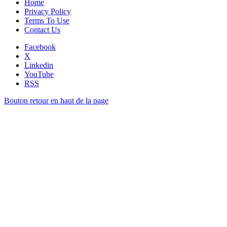
Home
Privacy Policy
Terms To Use
Contact Us
Facebook
X
Linkedin
YouTube
RSS
Bouton retour en haut de la page