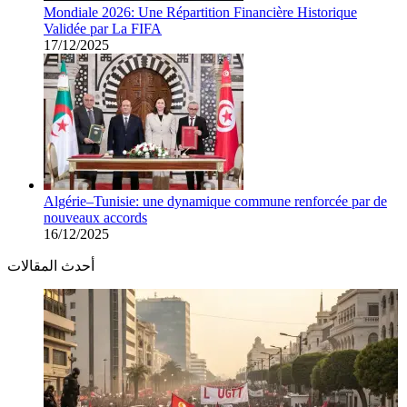
Mondiale 2026: Une Répartition Financière Historique
Validée par La FIFA
17/12/2025
Algérie–Tunisie: une dynamique commune renforcée par de
nouveaux accords
16/12/2025
أحدث المقالات