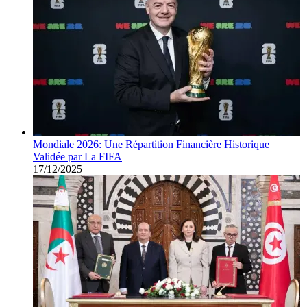
Mondiale 2026: Une Répartition Financière Historique
Validée par La FIFA
17/12/2025