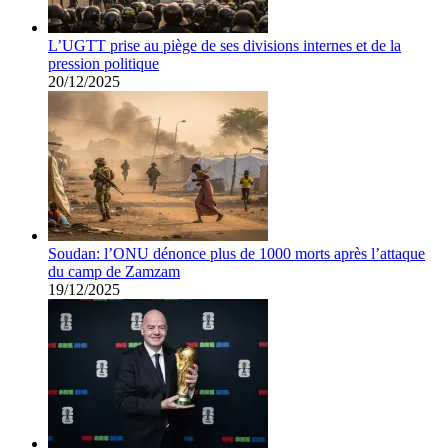
L’UGTT prise au piège de ses divisions internes et de la
pression politique
20/12/2025
Soudan: l’ONU dénonce plus de 1000 morts après l’attaque
du camp de Zamzam
19/12/2025