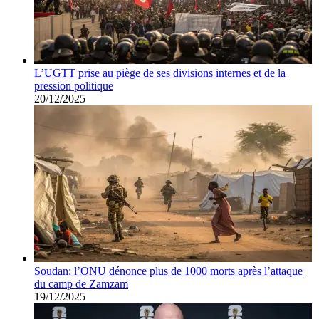
L’UGTT prise au piège de ses divisions internes et de la
pression politique
20/12/2025
Soudan: l’ONU dénonce plus de 1000 morts après l’attaque
du camp de Zamzam
19/12/2025