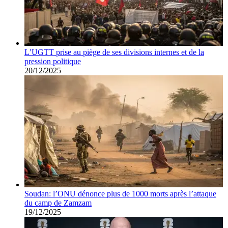
L’UGTT prise au piège de ses divisions internes et de la
pression politique
20/12/2025
Soudan: l’ONU dénonce plus de 1000 morts après l’attaque
du camp de Zamzam
19/12/2025