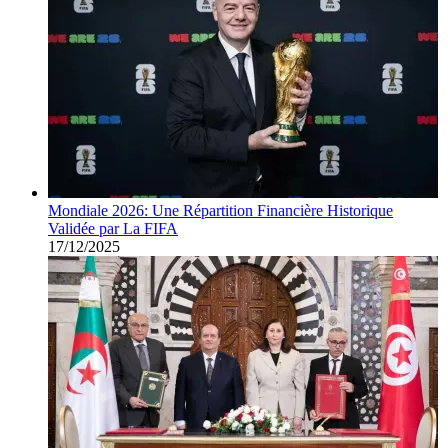
Mondiale 2026: Une Répartition Financière Historique
Validée par La FIFA
17/12/2025