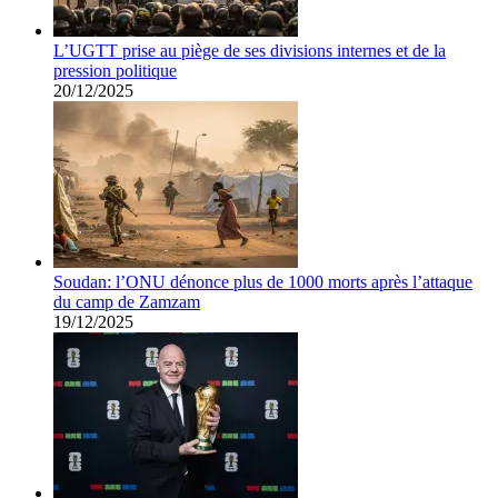
L’UGTT prise au piège de ses divisions internes et de la
pression politique
20/12/2025
Soudan: l’ONU dénonce plus de 1000 morts après l’attaque
du camp de Zamzam
19/12/2025