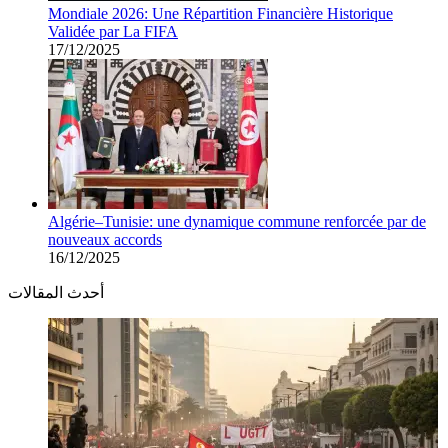
Mondiale 2026: Une Répartition Financière Historique
Validée par La FIFA
17/12/2025
Algérie–Tunisie: une dynamique commune renforcée par de
nouveaux accords
16/12/2025
أحدث المقالات