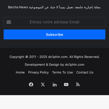
Barcha News مجلة إخبارية جامعة، تعمل بمبدأ لا حياد عن الموضوعية.
Entrez
votre
adresse
Email
Copyright © 2011 - 2025 do1phin.com. All Rights Reserved.
Development & Design by
do1phin.com
Home
Privacy Policy
Terms To Use
Contact Us
Facebook
X
Linkedin
YouTube
RSS