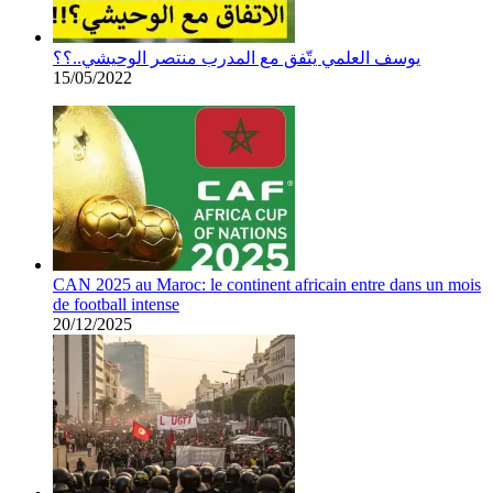
يوسف العلمي يتّفق مع المدرب منتصر الوحيشي..؟؟
15/05/2022
CAN 2025 au Maroc: le continent africain entre dans un mois
de football intense
20/12/2025