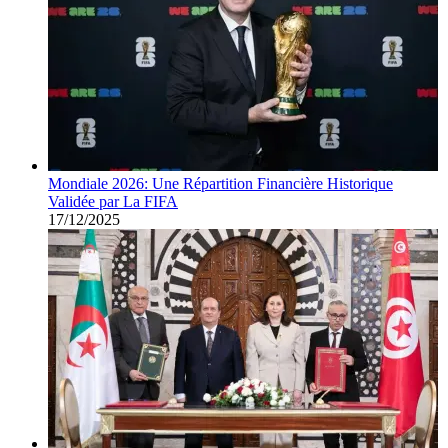
Mondiale 2026: Une Répartition Financière Historique
Validée par La FIFA
17/12/2025