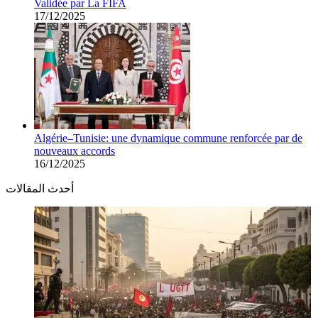
Validée par La FIFA
17/12/2025
Algérie–Tunisie: une dynamique commune renforcée par de
nouveaux accords
16/12/2025
أحدث المقالات