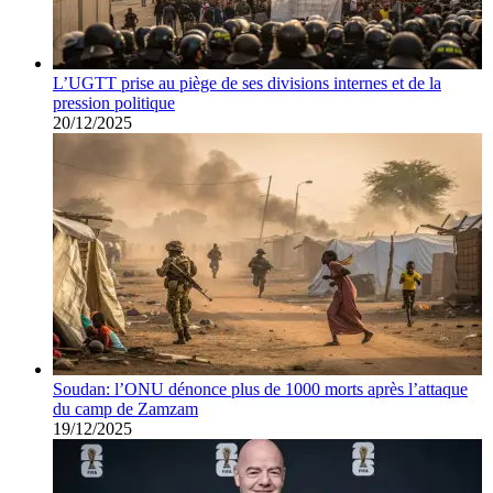
L’UGTT prise au piège de ses divisions internes et de la
pression politique
20/12/2025
Soudan: l’ONU dénonce plus de 1000 morts après l’attaque
du camp de Zamzam
19/12/2025