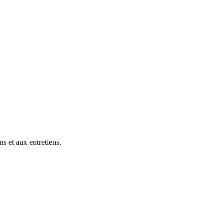
s et aux entretiens.