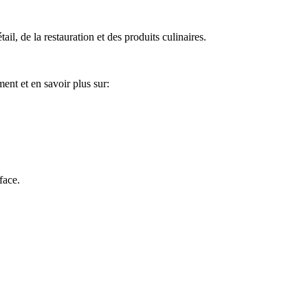
l, de la restauration et des produits culinaires.
ent et en savoir plus sur:
face.