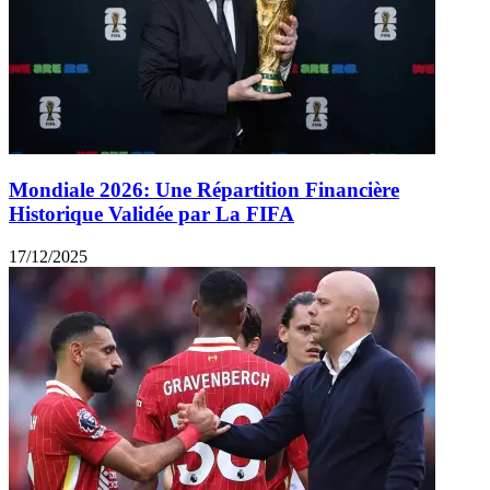
Mondiale 2026: Une Répartition Financière
Historique Validée par La FIFA
17/12/2025