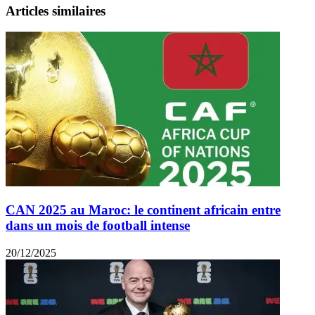
Articles similaires
CAN 2025 au Maroc: le continent africain entre
dans un mois de football intense
20/12/2025