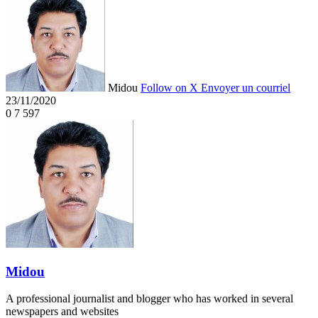
Midou
Follow on X
Envoyer un courriel
23/11/2020
0
7 597
Midou
A professional journalist and blogger who has worked in several
newspapers and websites