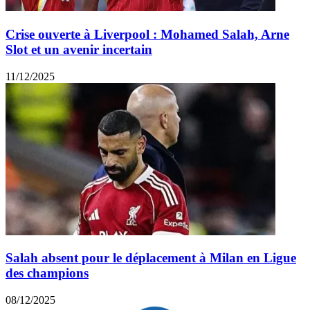
Crise ouverte à Liverpool : Mohamed Salah, Arne
Slot et un avenir incertain
11/12/2025
Salah absent pour le déplacement à Milan en Ligue
des champions
08/12/2025