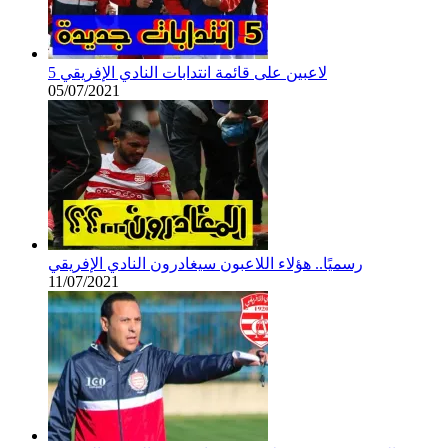
5 لاعبين على قائمة انتدابات النادي الإفريقي
05/07/2021
رسميًا.. هؤلاء اللاعبون سيغادرون النادي الإفريقي
11/07/2021