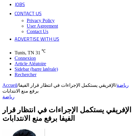
JOBS
CONTACT US
Privacy Policy
User Agreement
Contact Us
ADVERTISE WITH US
℃
Tunis, TN
31
Connexion
Article Aléatoire
Sidebar (barre latérale)
Rechercher
رياضة
/
الإفريقي يستكمل الإجراءات في انتظار قرار الفيفا
/
Accueil
برفع منع الانتدابات
رياضة
الإفريقي يستكمل الإجراءات في انتظار قرار
الفيفا برفع منع الانتدابات