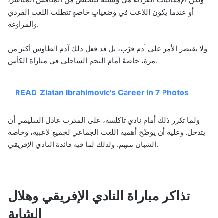
أو عندما يكون اللاعب في وضعياتٍ خاصةٍ تتطلب اللعب الفردي
والمراوغة.
ولا يقتصر الأمر على آدم قرّب، بل قد فعل ذلك آدم الطاوس أكثر من
مرة، خاصةً أمام النجم الساحلي في مباراة الكأس.
READ
Zlatan Ibrahimovic's Career in 7 Photos
ولما تكرر ذلك أمام نادي تاكلسة، على المدرب عادل السليمي أن
يتدخل. وعليه أن يوضّح أهمية اللعب الجماعي لجميع لاعبيه، وخاصة
الشبان منهم. ولذلك لما فيه فائدة النادي الإفريقي.
تذاكر مباراة النادي الإفريقي وهلال
الشابة