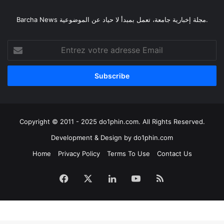
Barcha News مجلة إخبارية جامعة، تعمل بمبدأ لا حياد عن الموضوعية.
Entrez
votre
adresse
Email
Copyright © 2011 - 2025 do1phin.com. All Rights Reserved.
Development & Design by
do1phin.com
Home
Privacy Policy
Terms To Use
Contact Us
Facebook
X
Linkedin
YouTube
RSS