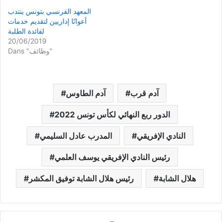
المعهد الفرنسي بتونس ينتدب
أعوانًا إداريين لتقديم خدمات
لفائدة الطلبة
20/06/2019
Dans "وظائف"
آدم قرب
آدم الطاوس
الدور ربع النهائي لكأس تونس 2022
النادي الإفريقي
المدرب عادل السليمي
رئيس النادي الإفريقي يوسف العلمي
هلال الشابة
رئيس هلال الشابة توفيق المكشر